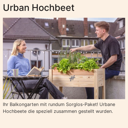
Urban Hochbeet
Ihr Balkongarten mit rundum Sorglos-Paket! Urbane
Hochbeete die speziell zusammen gestellt wurden.