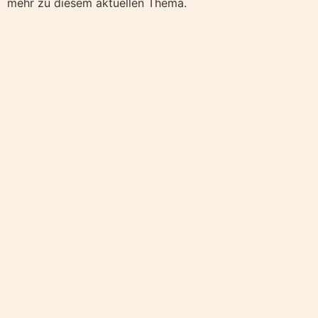
mehr zu diesem aktuellen Thema.