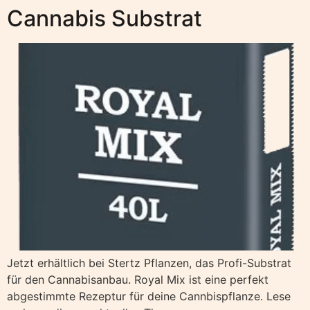
Cannabis Substrat
Jetzt erhältlich bei Stertz Pflanzen, das Profi-Substrat
für den Cannabisanbau. Royal Mix ist eine perfekt
abgestimmte Rezeptur für deine Cannbispflanze. Lese