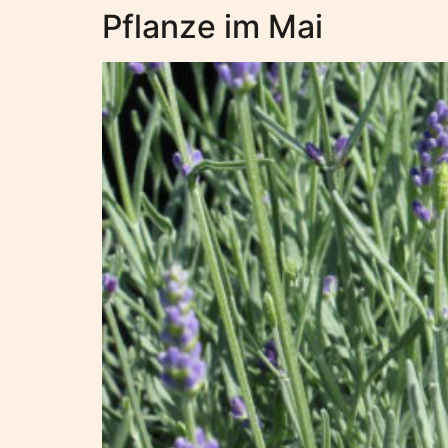
Pflanze im Mai