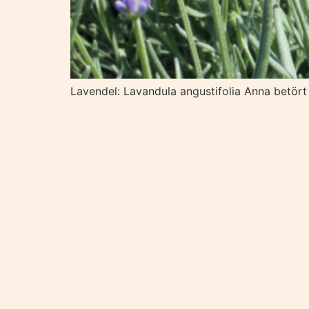
Lavendel: Lavandula angustifolia Anna betört 