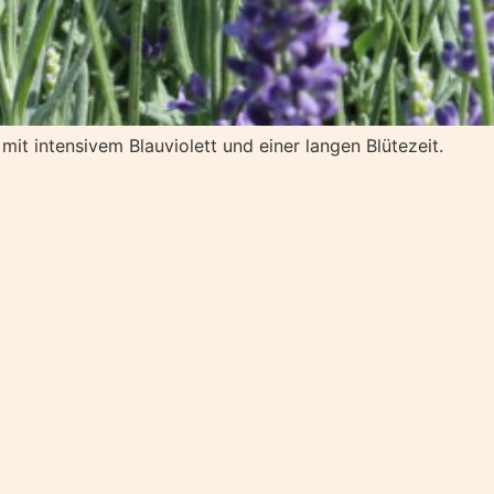
mit intensivem Blauviolett und einer langen Blütezeit.