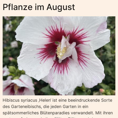
Pflanze im August
Hibiscus syriacus ‚Helen‘ ist eine beeindruckende Sorte
des Garteneibischs, die jeden Garten in ein
spätsommerliches Blütenparadies verwandelt. Mit ihren