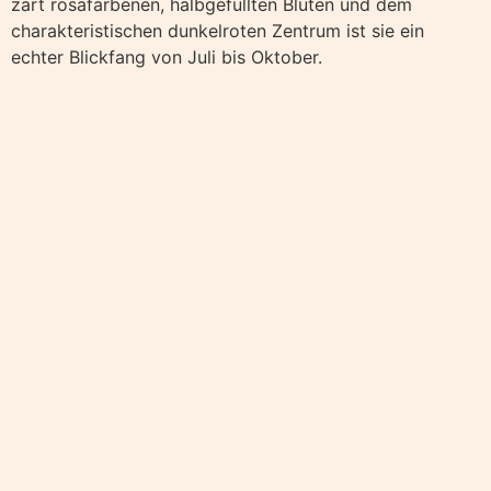
zart rosafarbenen, halbgefüllten Blüten und dem
charakteristischen dunkelroten Zentrum ist sie ein
echter Blickfang von Juli bis Oktober.