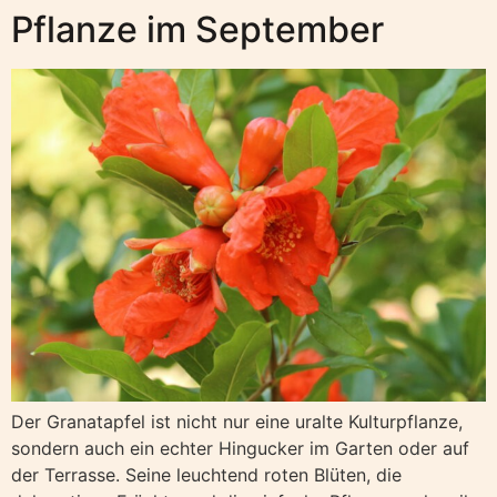
Pflanze im September
Der Granatapfel ist nicht nur eine uralte Kulturpflanze,
sondern auch ein echter Hingucker im Garten oder auf
der Terrasse. Seine leuchtend roten Blüten, die