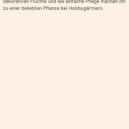
dekorativen Früchte und die einfache Pflege machen ihn
zu einer beliebten Pflanze bei Hobbygärtnern.