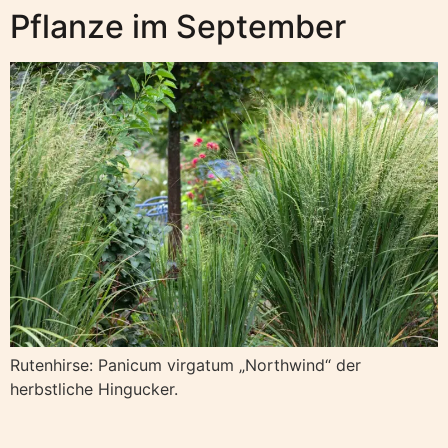
Pflanze im September
Rutenhirse: Panicum virgatum „Northwind“ der
herbstliche Hingucker.