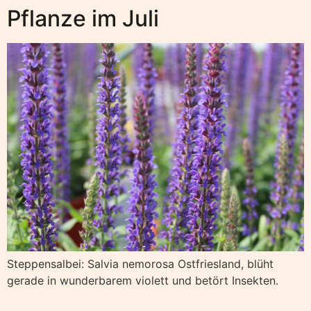
Pflanze im Juli
Steppensalbei: Salvia nemorosa Ostfriesland, blüht
gerade in wunderbarem violett und betört Insekten.