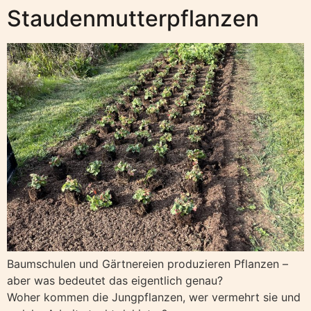
Staudenmutterpflanzen
Baumschulen und Gärtnereien produzieren Pflanzen –
aber was bedeutet das eigentlich genau?
Woher kommen die Jungpflanzen, wer vermehrt sie und