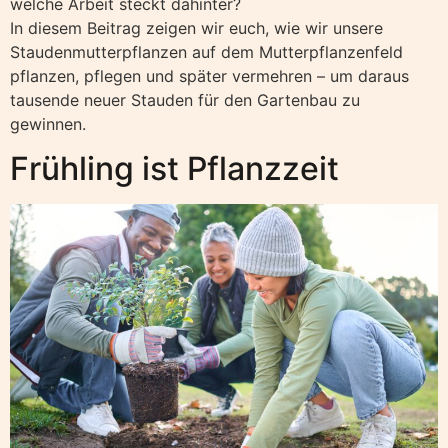
welche Arbeit steckt dahinter?
In diesem Beitrag zeigen wir euch, wie wir unsere
Staudenmutterpflanzen auf dem Mutterpflanzenfeld
pflanzen, pflegen und später vermehren – um daraus
tausende neuer Stauden für den Gartenbau zu
gewinnen.
Frühling ist Pflanzzeit