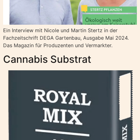
Ein Interview mit Nicole und Martin Stertz in der
Fachzeitschrift DEGA Gartenbau, Ausgabe Mai 2024.
Das Magazin für Produzenten und Vermarkter.
Cannabis Substrat