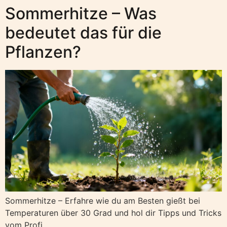
Sommerhitze – Was
bedeutet das für die
Pflanzen?
Sommerhitze – Erfahre wie du am Besten gießt bei
Temperaturen über 30 Grad und hol dir Tipps und Tricks
vom Profi.