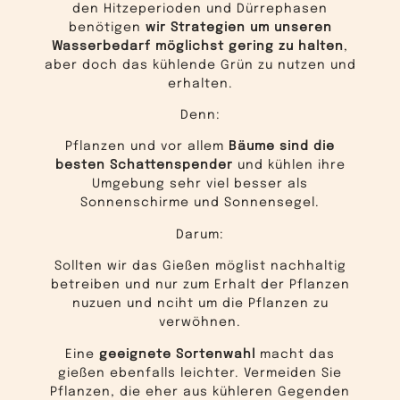
den Hitzeperioden und Dürrephasen
benötigen
wir Strategien um unseren
Wasserbedarf möglichst gering zu halten
,
aber doch das kühlende Grün zu nutzen und
erhalten.
Denn:
Pflanzen und vor allem
Bäume sind die
besten Schattenspender
und kühlen ihre
Umgebung sehr viel besser als
Sonnenschirme und Sonnensegel.
Darum:
Sollten wir das Gießen möglist nachhaltig
betreiben und nur zum Erhalt der Pflanzen
nuzuen und nciht um die Pflanzen zu
verwöhnen.
Eine
geeignete Sortenwahl
macht das
gießen ebenfalls leichter. Vermeiden Sie
Pflanzen, die eher aus kühleren Gegenden