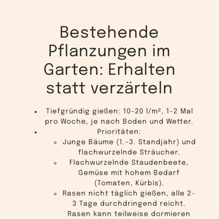
Bestehende
Pflanzungen im
Garten: Erhalten
statt verzärteln
Tiefgründig gießen: 10–20 l/m², 1–2 Mal
pro Woche, je nach Boden und Wetter.
Prioritäten:
Junge Bäume (1.–3. Standjahr) und
flachwurzelnde Sträucher.
Flachwurzelnde Staudenbeete,
Gemüse mit hohem Bedarf
(Tomaten, Kürbis).
Rasen nicht täglich gießen, alle 2-
3 Tage durchdringend reicht.
Rasen kann teilweise dormieren