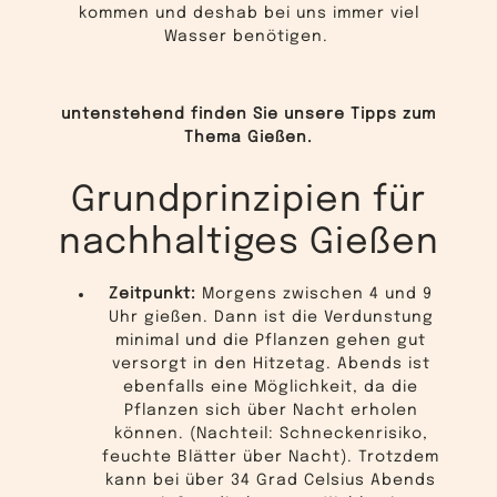
kommen und deshab bei uns immer viel
Wasser benötigen.
untenstehend finden Sie unsere Tipps zum
Thema Gießen.
Grundprinzipien für
nachhaltiges Gießen
Zeitpunkt:
Morgens zwischen 4 und 9
Uhr gießen. Dann ist die Verdunstung
minimal und die Pflanzen gehen gut
versorgt in den Hitzetag. Abends ist
ebenfalls eine Möglichkeit, da die
Pflanzen sich über Nacht erholen
können. (Nachteil: Schneckenrisiko,
feuchte Blätter über Nacht). Trotzdem
kann bei über 34 Grad Celsius Abends