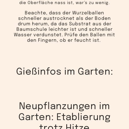
die Oberfläche nass ist, war’s zu wenig.
Beachte, dass der Wurzelballen
schneller austrocknet als der Boden
drum herum, da das Substrat aus der
Baumschule leichter ist und schneller
Wasser verdunstet. Prüfe den Ballen mit
den Fingern, ob er feucht ist.
Gießinfos im Garten:
Neupflanzungen im
Garten: Etablierung
trotz Hitze