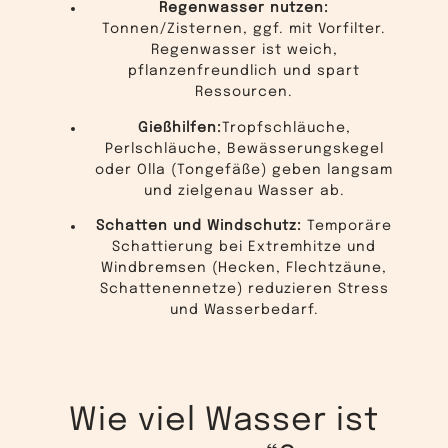
Regenwasser nutzen:
Tonnen/Zisternen, ggf. mit Vorfilter.
Regenwasser ist weich,
pflanzenfreundlich und spart
Ressourcen.
Gießhilfen:
Tropfschläuche,
Perlschläuche, Bewässerungskegel
oder Olla (Tongefäße) geben langsam
und zielgenau Wasser ab.
Schatten und Windschutz:
Temporäre
Schattierung bei Extremhitze und
Windbremsen (Hecken, Flechtzäune,
Schattenennetze) reduzieren Stress
und Wasserbedarf.
Wie viel Wasser ist