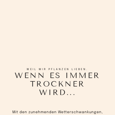
WEIL WIR PFLANZEN LIEBEN.
WENN ES IMMER
TROCKNER
WIRD...
Mit den zunehmenden Wetterschwankungen,