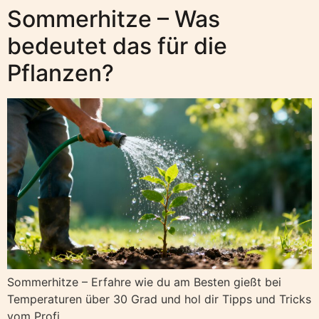
Sommerhitze – Was
bedeutet das für die
Pflanzen?
Sommerhitze – Erfahre wie du am Besten gießt bei
Temperaturen über 30 Grad und hol dir Tipps und Tricks
vom Profi.