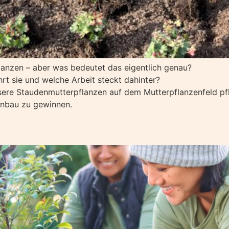
anzen – aber was bedeutet das eigentlich genau?
 sie und welche Arbeit steckt dahinter?
unsere Staudenmutterpflanzen auf dem Mutterpflanzenfeld p
enbau zu gewinnen.