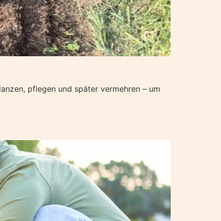
flanzen, pflegen und später vermehren – um