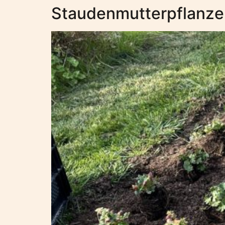
Staudenmutterpflanze