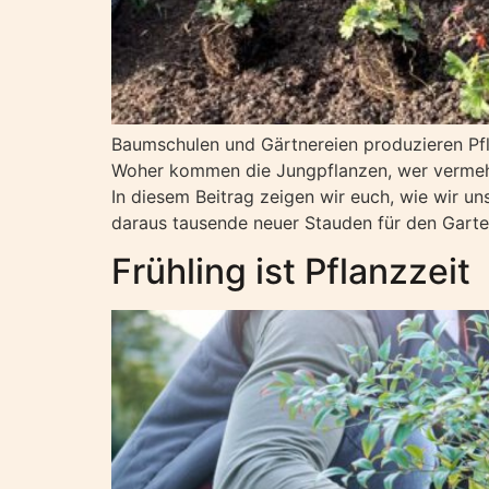
Baumschulen und Gärtnereien produzieren Pfl
Woher kommen die Jungpflanzen, wer vermehrt
In diesem Beitrag zeigen wir euch, wie wir 
daraus tausende neuer Stauden für den Gart
Frühling ist Pflanzzeit