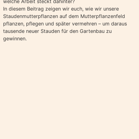
welche Arbeit steckt dahinter?
In diesem Beitrag zeigen wir euch, wie wir unsere
Staudenmutterpflanzen auf dem Mutterpflanzenfeld
pflanzen, pflegen und später vermehren – um daraus
tausende neuer Stauden für den Gartenbau zu
gewinnen.