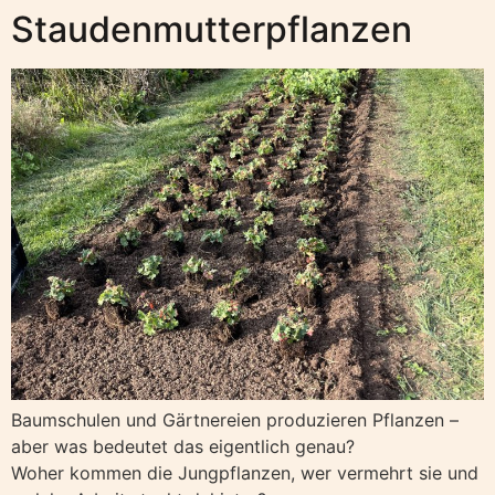
Staudenmutterpflanzen
Baumschulen und Gärtnereien produzieren Pflanzen –
aber was bedeutet das eigentlich genau?
Woher kommen die Jungpflanzen, wer vermehrt sie und